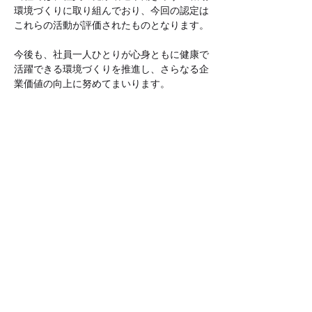
環境づくりに取り組んでおり、今回の認定は
これらの活動が評価されたものとなります。
今後も、社員一人ひとりが心身ともに健康で
活躍できる環境づくりを推進し、さらなる企
業価値の向上に努めてまいります。