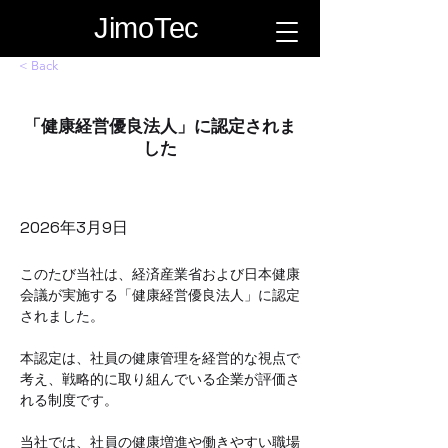
JimoTec
< Back
「健康経営優良法人」に認定されま
した
2026年3月9日
このたび当社は、経済産業省および日本健康
会議が実施する「健康経営優良法人」に認定
されました。
本認定は、社員の健康管理を経営的な視点で
考え、戦略的に取り組んでいる企業が評価さ
れる制度です。
当社では、社員の健康増進や働きやすい職場