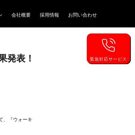
ン
会社概要
採用情報
お問い合わせ
果発表！
緊急対応サービス
て、『ウォーキ